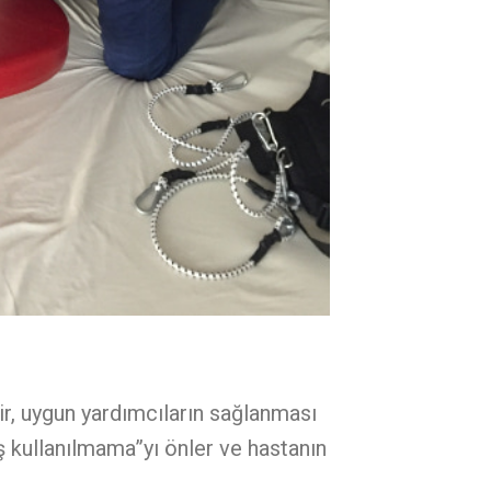
ir, uygun yardımcıların sağlanması
iş kullanılmama”yı önler ve hastanın