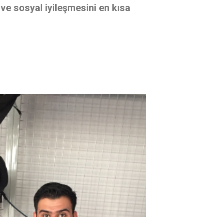
ve sosyal iyileşmesini en kısa