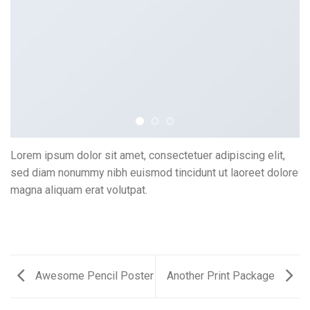
Lorem ipsum dolor sit amet, consectetuer adipiscing elit,
sed diam nonummy nibh euismod tincidunt ut laoreet dolore
magna aliquam erat volutpat.
Awesome Pencil Poster
Another Print Package