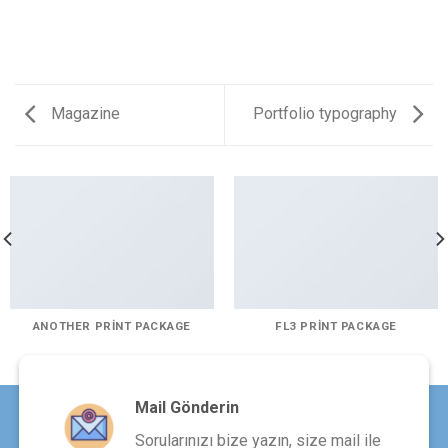
Magazine
Portfolio typography
ANOTHER PRINT PACKAGE
FL3 PRINT PACKAGE
Mail Gönderin
Sorularınızı bize yazın, size mail ile